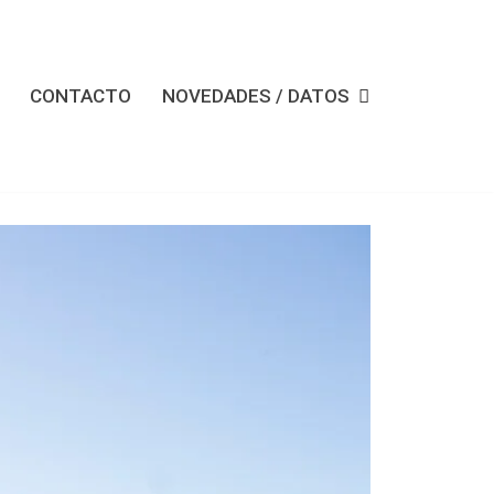
CONTACTO
NOVEDADES / DATOS