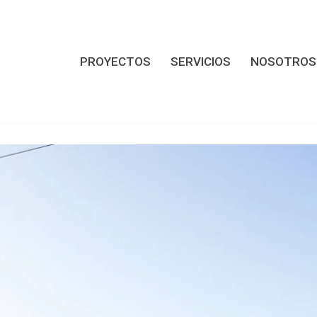
PROYECTOS
SERVICIOS
NOSOTROS