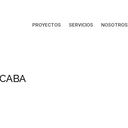
PROYECTOS
SERVICIOS
NOSOTROS
 CABA