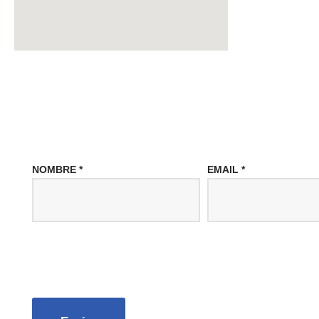
NOMBRE
*
EMAIL
*