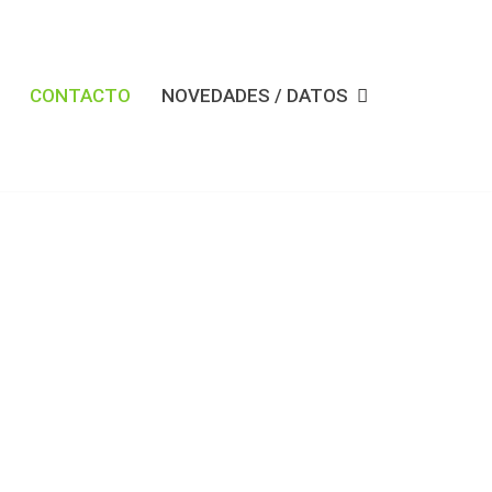
CONTACTO
NOVEDADES / DATOS