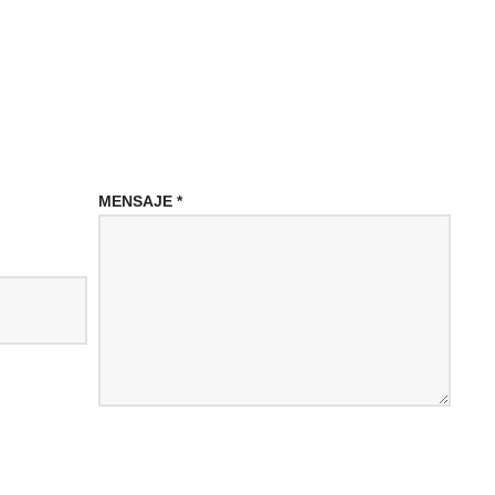
MENSAJE
*