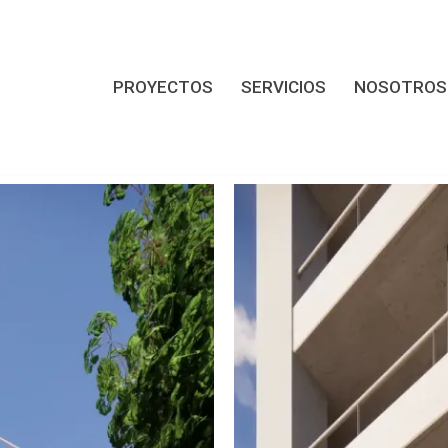
PROYECTOS
SERVICIOS
NOSOTROS