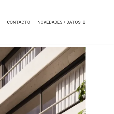
CONTACTO
NOVEDADES / DATOS