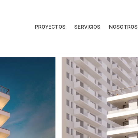
PROYECTOS
SERVICIOS
NOSOTROS