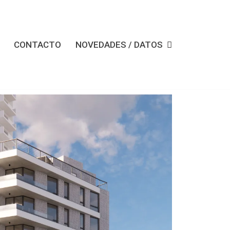
CONTACTO
NOVEDADES / DATOS