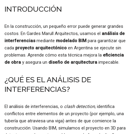
INTRODUCCIÓN
En la construcción, un pequeño error puede generar grandes
costos. En Gardes Marull Arquitectos, usamos el
análisis de
interferencias
mediante
modelado BIM
para garantizar que
cada
proyecto arquitectónico
en Argentina se ejecute sin
problemas. Aprende cómo esta técnica mejora la
eficiencia
de obra
y asegura un
diseño de arquitectura
impecable.
¿QUÉ ES EL ANÁLISIS DE
INTERFERENCIAS?
El análisis de interferencias, o
clash detection
, identifica
conflictos entre elementos de un proyecto (por ejemplo, una
tubería que atraviesa una viga) antes de que comience la
construcción. Usando BIM, simulamos el proyecto en 3D para