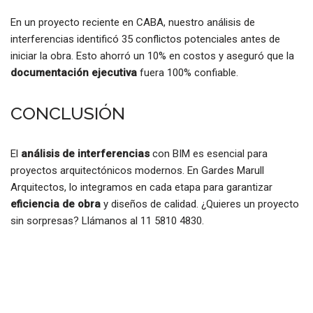
En un proyecto reciente en CABA, nuestro análisis de
interferencias identificó 35 conflictos potenciales antes de
iniciar la obra. Esto ahorró un 10% en costos y aseguró que la
documentación ejecutiva
fuera 100% confiable.
CONCLUSIÓN
El
análisis de interferencias
con BIM es esencial para
proyectos arquitectónicos modernos. En Gardes Marull
Arquitectos, lo integramos en cada etapa para garantizar
eficiencia de obra
y diseños de calidad. ¿Quieres un proyecto
sin sorpresas? Llámanos al 11 5810 4830.