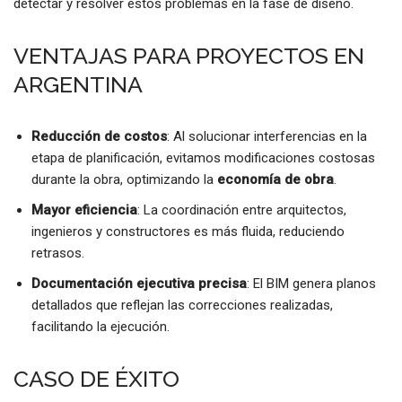
detectar y resolver estos problemas en la fase de diseño.
VENTAJAS PARA PROYECTOS EN
ARGENTINA
Reducción de costos
: Al solucionar interferencias en la
etapa de planificación, evitamos modificaciones costosas
durante la obra, optimizando la
economía de obra
.
Mayor eficiencia
: La coordinación entre arquitectos,
ingenieros y constructores es más fluida, reduciendo
retrasos.
Documentación ejecutiva precisa
: El BIM genera planos
detallados que reflejan las correcciones realizadas,
facilitando la ejecución.
CASO DE ÉXITO